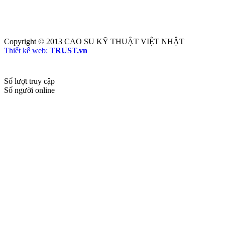
Copyright © 2013
CAO SU KỸ THUẬT VIỆT NHẬT
Thiết kế web:
TRUST.vn
Số lượt truy cập
Số người online