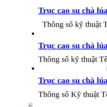
Trục cao su chà lúa
Thông số kỹ thuật Tê
Trục cao su chà lú
Thông số kỹ thuật Tê
Trục cao su chà lú
Thông số Kỹ thuật T