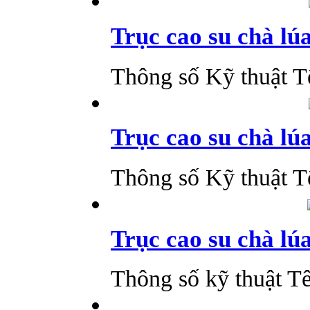
Trục cao su chà lú
Thông số Kỹ thuật T
Trục cao su chà lú
Thông số Kỹ thuật T
Trục cao su chà lú
Thông số kỹ thuật Tê