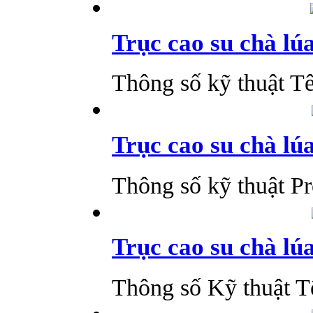
Trục cao su chà lú
Thông số kỹ thuật Tê
Trục cao su chà lú
Thông số kỹ thuật Pro
Trục cao su chà lú
Thông số Kỹ thuật T